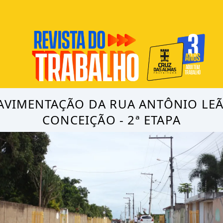
AVIMENTAÇÃO DA RUA ANTÔNIO LE
CONCEIÇÃO - 2ª ETAPA