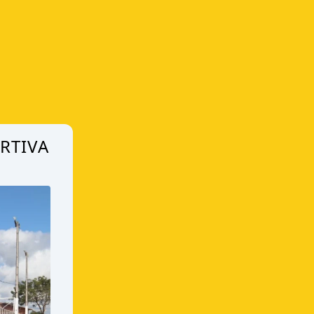
RTIVA