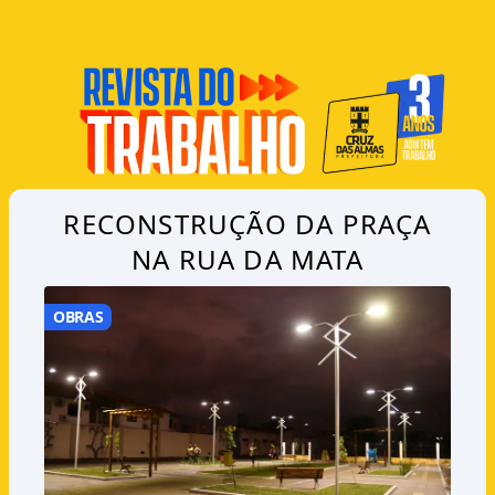
RECONSTRUÇÃO DA PRAÇA
NA RUA DA MATA
OBRAS